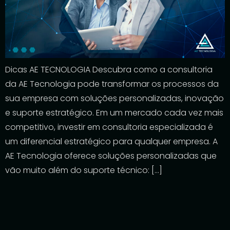
Dicas AE TECNOLOGIA Descubra como a consultoria
da AE Tecnologia pode transformar os processos da
sua empresa com soluções personalizadas, inovação
e suporte estratégico. Em um mercado cada vez mais
competitivo, investir em consultoria especializada é
um diferencial estratégico para qualquer empresa. A
AE Tecnologia oferece soluções personalizadas que
vão muito além do suporte técnico: […]