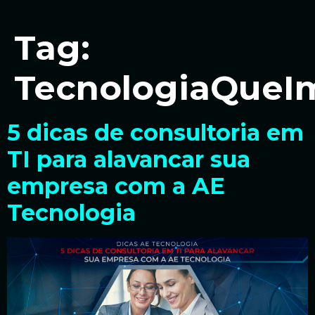
Tag:
TecnologiaQueI
5 dicas de consultoria em
TI para alavancar sua
empresa com a AE
Tecnologia