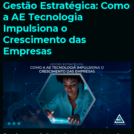
Gestão Estratégica: Como
a AE Tecnologia
Impulsiona o
Crescimento das
Empresas