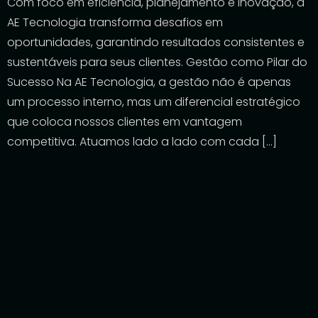
Com foco em eficiência, planejamento e inovação, a
AE Tecnologia transforma desafios em
oportunidades, garantindo resultados consistentes e
sustentáveis para seus clientes. Gestão como Pilar do
Sucesso Na AE Tecnologia, a gestão não é apenas
um processo interno, mas um diferencial estratégico
que coloca nossos clientes em vantagem
competitiva. Atuamos lado a lado com cada […]