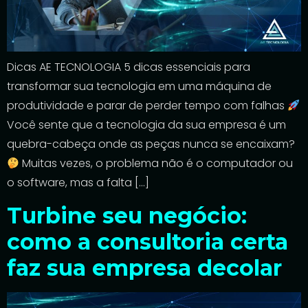
Dicas AE TECNOLOGIA 5 dicas essenciais para
transformar sua tecnologia em uma máquina de
produtividade e parar de perder tempo com falhas
Você sente que a tecnologia da sua empresa é um
quebra-cabeça onde as peças nunca se encaixam?
Muitas vezes, o problema não é o computador ou
o software, mas a falta […]
Turbine seu negócio:
como a consultoria certa
faz sua empresa decolar