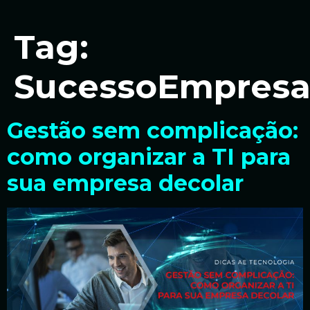
Tag:
SucessoEmpresar
Gestão sem complicação:
como organizar a TI para
sua empresa decolar