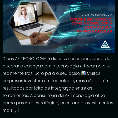
Dicas AE TECNOLOGIA 5 dicas valiosas para parar de
quebrar a cabeça com a tecnologia e focar no que
realmente traz lucro para o seu bolso
Muitas
empresas investem em tecnologia, mas não obtêm
resultados por falta de integração entre as
ferramentas. A consultoria da AE Tecnologia atua
como parceira estratégica, orientando investimentos
mais […]