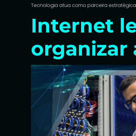
Tecnologia atua como parceira estratégica,
Internet 
organizar