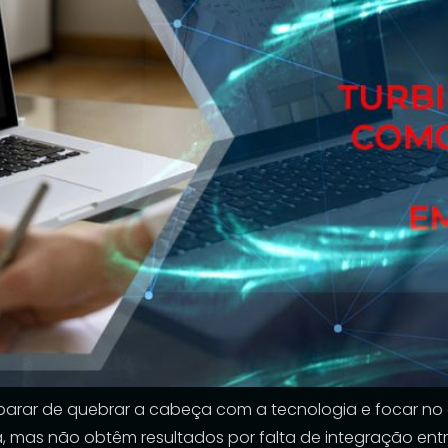
parar de quebrar a cabeça com a tecnologia e focar no 
 mas não obtêm resultados por falta de integração entre