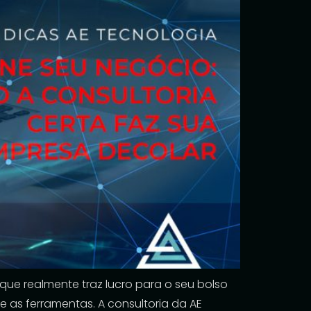
que realmente traz lucro para o seu bolso
 as ferramentas. A consultoria da AE