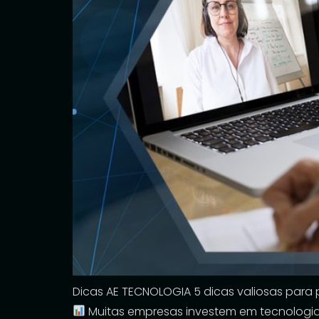
Dicas AE TECNOLOGIA 5 dicas valiosas para 
Muitas empresas investem em tecnologia,