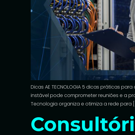
Dicas AE TECNOLOGIA 5 dicas práticas para 
instável pode comprometer reuniões e a pro
Tecnologia organiza e otimiza a rede para [
Consultór