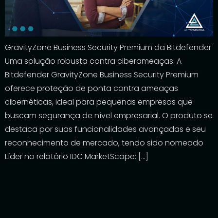
GravityZone Business Security Premium da Bitdefender
Uma solução robusta contra ciberameaças: A
Bitdefender GravityZone Business Security Premium
oferece proteção de ponta contra ameaças
cibernéticas, ideal para pequenas empresas que
buscam segurança de nível empresarial. O produto se
destaca por suas funcionalidades avançadas e seu
reconhecimento de mercado, tendo sido nomeado
Líder no relatório IDC MarketScape: […]