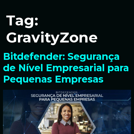
Tag:
GravityZone
Bitdefender: Segurança
de Nível Empresarial para
Pequenas Empresas