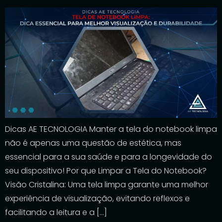
Dicas AE TECNOLOGIA Manter a tela do notebook limpa
não é apenas uma questão de estética, mas
essencial para a sua saúde e para a longevidade do
seu dispositivo! Por que Limpar a Tela do Notebook?
Visão Cristalina: Uma tela limpa garante uma melhor
experiência de visualização, evitando reflexos e
facilitando a leitura e a […]