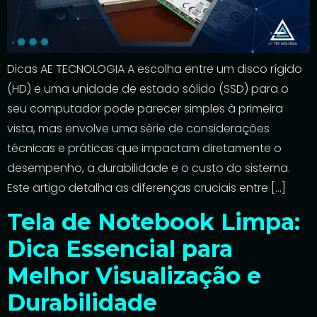
Dicas AE TECNOLOGIA A escolha entre um disco rígido
(HD) e uma unidade de estado sólido (SSD) para o
seu computador pode parecer simples à primeira
vista, mas envolve uma série de considerações
técnicas e práticas que impactam diretamente o
desempenho, a durabilidade e o custo do sistema.
Este artigo detalha as diferenças cruciais entre […]
Tela de Notebook Limpa:
Dica Essencial para
Melhor Visualização e
Durabilidade