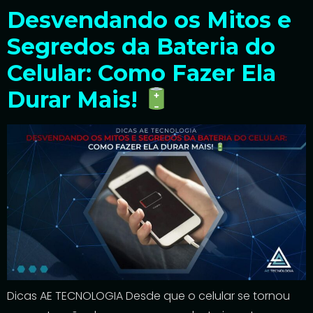
Desvendando os Mitos e
Segredos da Bateria do
Celular: Como Fazer Ela
Durar Mais!
Dicas AE TECNOLOGIA Desde que o celular se tornou