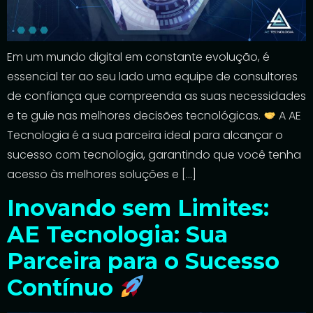
Em um mundo digital em constante evolução, é
essencial ter ao seu lado uma equipe de consultores
de confiança que compreenda as suas necessidades
e te guie nas melhores decisões tecnológicas.
A AE
Tecnologia é a sua parceira ideal para alcançar o
sucesso com tecnologia, garantindo que você tenha
acesso às melhores soluções e […]
Inovando sem Limites:
AE Tecnologia: Sua
Parceira para o Sucesso
Contínuo