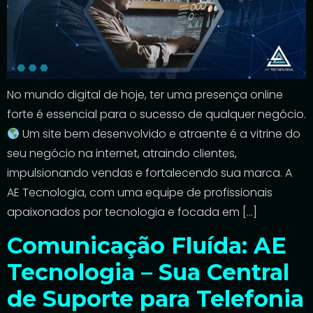
No mundo digital de hoje, ter uma presença online
forte é essencial para o sucesso de qualquer negócio.
Um site bem desenvolvido e atraente é a vitrine do
seu negócio na internet, atraindo clientes,
impulsionando vendas e fortalecendo sua marca. A
AE Tecnologia, com uma equipe de profissionais
apaixonados por tecnologia e focada em […]
Comunicação Fluída: AE
Tecnologia – Sua Central
de Suporte para Telefonia