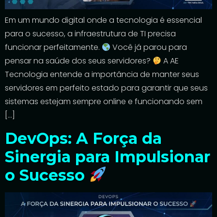
Em um mundo digital onde a tecnologia é essencial
para o sucesso, a infraestrutura de TI precisa
funcionar perfeitamente.
Você já parou para
pensar na saúde dos seus servidores?
A AE
Tecnologia entende a importância de manter seus
servidores em perfeito estado para garantir que seus
sistemas estejam sempre online e funcionando sem
[…]
DevOps: A Força da
Sinergia para Impulsionar
o Sucesso