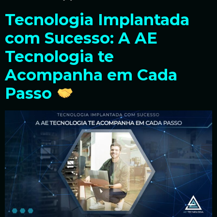
Tecnologia Implantada
com Sucesso: A AE
Tecnologia te
Acompanha em Cada
Passo