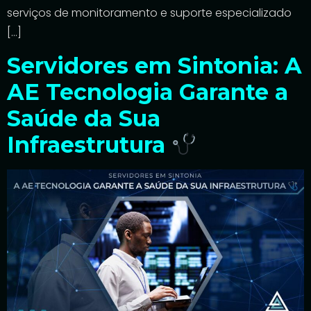
serviços de monitoramento e suporte especializado
[…]
Servidores em Sintonia: A
AE Tecnologia Garante a
Saúde da Sua
Infraestrutura