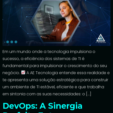
Em um mundo onde a tecnologia impulsiona o
sucesso, a eficiência dos sistemas de TI é
fundamental para impulsionar o crescimento do seu
negócio.
A AE Tecnologia entende essa realidade e
te apresenta uma solução estratégica para construir
um ambiente de TI estável, eficiente e que trabalha
em sintonia com as suas necessidades: o […]
DevOps: A Sinergia