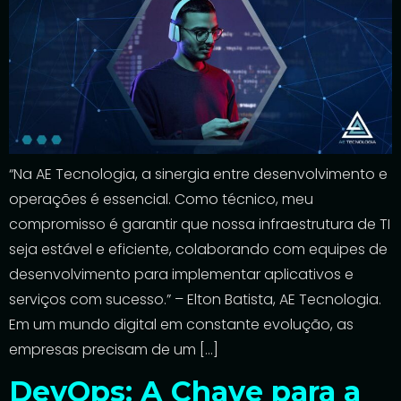
“Na AE Tecnologia, a sinergia entre desenvolvimento e
operações é essencial. Como técnico, meu
compromisso é garantir que nossa infraestrutura de TI
seja estável e eficiente, colaborando com equipes de
desenvolvimento para implementar aplicativos e
serviços com sucesso.” – Elton Batista, AE Tecnologia.
Em um mundo digital em constante evolução, as
empresas precisam de um […]
DevOps: A Chave para a