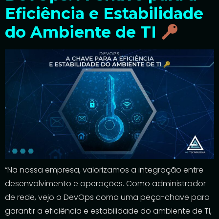
Eficiência e Estabilidade
do Ambiente de TI
“Na nossa empresa, valorizamos a integração entre
desenvolvimento e operações. Como administrador
de rede, vejo o DevOps como uma peça-chave para
garantir a eficiência e estabilidade do ambiente de TI,