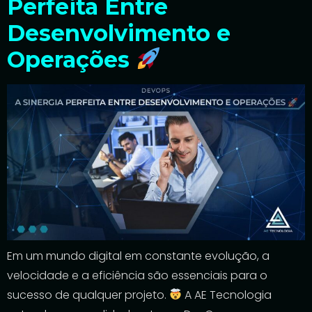
Perfeita Entre
Desenvolvimento e
Operações
Em um mundo digital em constante evolução, a
velocidade e a eficiência são essenciais para o
sucesso de qualquer projeto.
A AE Tecnologia