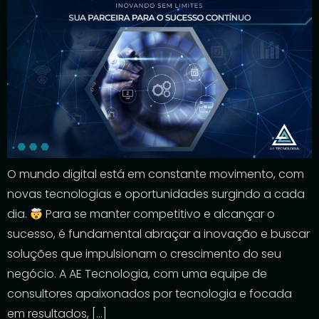
O mundo digital está em constante movimento, com
novas tecnologias e oportunidades surgindo a cada
dia.
Para se manter competitivo e alcançar o
sucesso, é fundamental abraçar a inovação e buscar
soluções que impulsionam o crescimento do seu
negócio. A AE Tecnologia, com uma equipe de
consultores apaixonados por tecnologia e focada
em resultados, […]