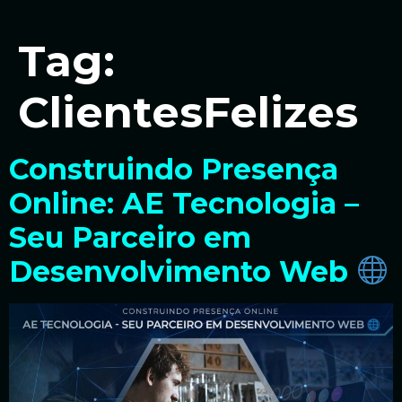
Tag:
ClientesFelizes
Construindo Presença
Online: AE Tecnologia –
Seu Parceiro em
Desenvolvimento Web