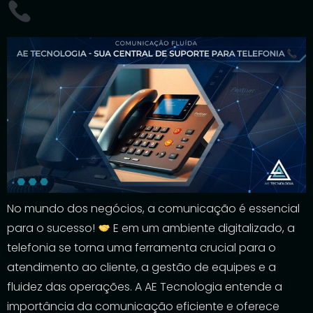
No mundo dos negócios, a comunicação é essencial
para o sucesso!
E em um ambiente digitalizado, a
telefonia se torna uma ferramenta crucial para o
atendimento ao cliente, a gestão de equipes e a
fluidez das operações. A AE Tecnologia entende a
importância da comunicação eficiente e oferece