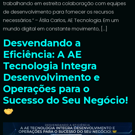
trabalhando em estreita colaboração com equipes
de desenvolvimento para fornecer os recursos
necessários.” – Átila Carlos, AE Tecnologia. Em um
mundo digital em constante movimento, […]
Desvendando a
Eficiência: A AE
Tecnologia Integra
Desenvolvimento e
Operações para o
Sucesso do Seu Negócio!