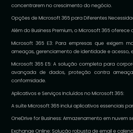
concentrarem no crescimento do negócio.
Opções de Microsoft 365 para Diferentes Necessida
Além do Business Premium, o Microsoft 365 oferece 
Microsoft 365 E3: Para empresas que exigem ma
ameaças, gerenciamento de identidade e acesso, 
Microsoft 365 E5: A solução completa para corpora
avançada de dados, proteção contra ameaças
conformidade.
Aplicativos e Serviços Incluídos no Microsoft 365:
A suíte Microsoft 365 inclui aplicativos essenciais 
OneDrive for Business: Armazenamento em nuvem s
Exchange Online: Solução robusta de email e calend