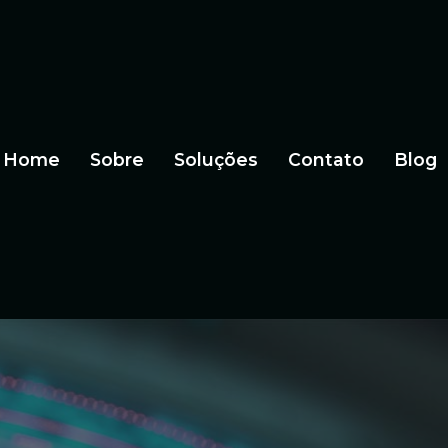
Home
Sobre
Soluções
Contato
Blog