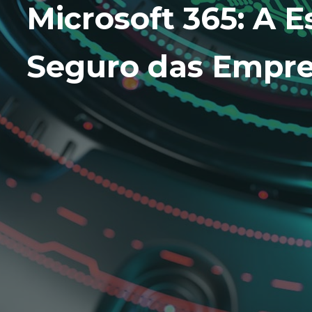
Microsoft 365: A E
Seguro das Empr