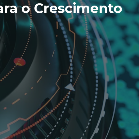
para o Crescimento