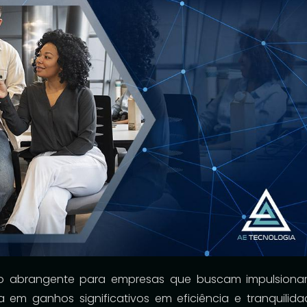
o abrangente para empresas que buscam impulsiona
em ganhos significativos em eficiência e tranquilida