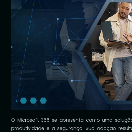
O Microsoft 365 se apresenta como uma soluçã
produtividade e a segurança. Sua adoção resulta 