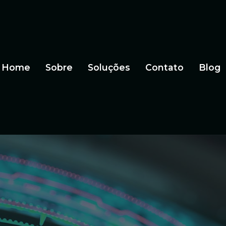
Home
Sobre
Soluções
Contato
Blog