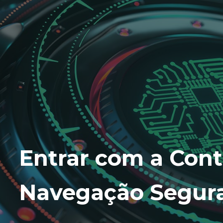
Entrar com a Cont
Navegação Segur