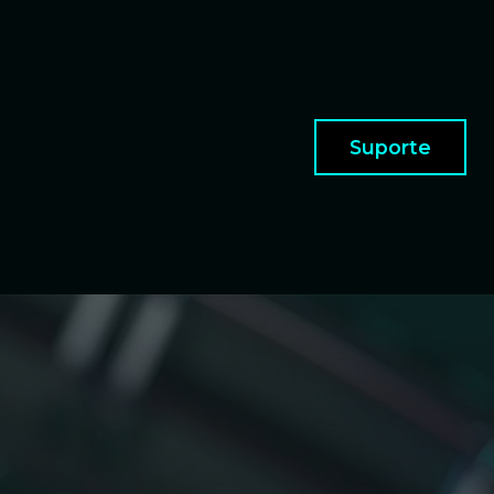
Suporte