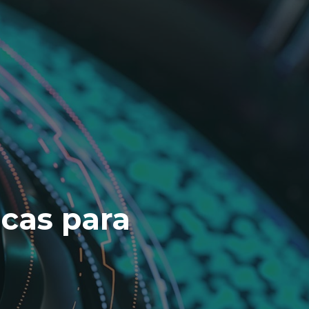
icas para