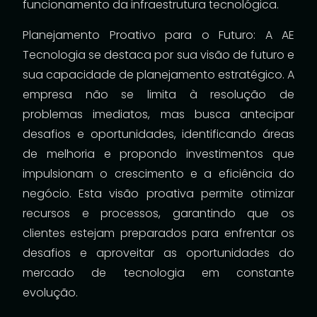
funcionamento da infraestrutura tecnológica.
Planejamento Proativo para o Futuro: A AE
Tecnologia se destaca por sua visão de futuro e
sua capacidade de planejamento estratégico. A
empresa não se limita à resolução de
problemas imediatos, mas busca antecipar
desafios e oportunidades, identificando áreas
de melhoria e propondo investimentos que
impulsionam o crescimento e a eficiência do
negócio. Esta visão proativa permite otimizar
recursos e processos, garantindo que os
clientes estejam preparados para enfrentar os
desafios e aproveitar as oportunidades do
mercado de tecnologia em constante
evolução.