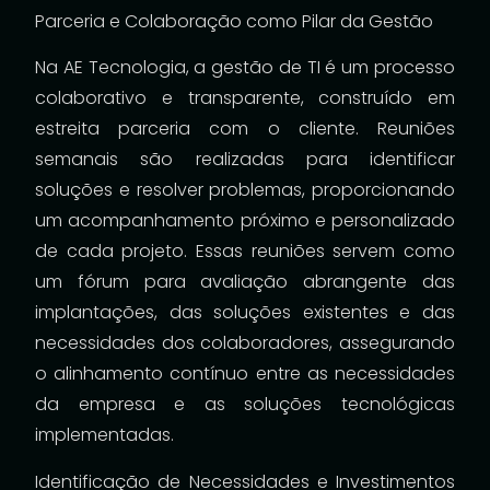
Parceria e Colaboração como Pilar da Gestão
Na AE Tecnologia, a gestão de TI é um processo
colaborativo e transparente, construído em
estreita parceria com o cliente. Reuniões
semanais são realizadas para identificar
soluções e resolver problemas, proporcionando
um acompanhamento próximo e personalizado
de cada projeto. Essas reuniões servem como
um fórum para avaliação abrangente das
implantações, das soluções existentes e das
necessidades dos colaboradores, assegurando
o alinhamento contínuo entre as necessidades
da empresa e as soluções tecnológicas
implementadas.
Identificação de Necessidades e Investimentos