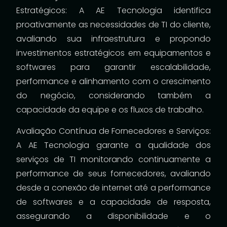
Estratégicos: A AE Tecnologia identifica
proativamente as necessidades de TI do cliente,
avaliando sua infraestrutura e propondo
investimentos estratégicos em equipamentos e
softwares para garantir escalabilidade,
performance e alinhamento com o crescimento
do negócio, considerando também a
capacidade da equipe e os fluxos de trabalho.
Avaliação Contínua de Fornecedores e Serviços:
A AE Tecnologia garante a qualidade dos
serviços de TI monitorando continuamente a
performance de seus fornecedores, avaliando
desde a conexão de internet até a performance
de softwares e a capacidade de resposta,
assegurando a disponibilidade e o