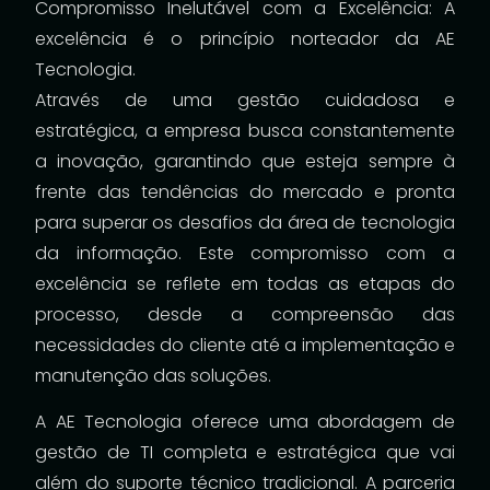
Compromisso Inelutável com a Excelência: A
excelência é o princípio norteador da AE
Tecnologia.
Através de uma gestão cuidadosa e
estratégica, a empresa busca constantemente
a inovação, garantindo que esteja sempre à
frente das tendências do mercado e pronta
para superar os desafios da área de tecnologia
da informação. Este compromisso com a
excelência se reflete em todas as etapas do
processo, desde a compreensão das
necessidades do cliente até a implementação e
manutenção das soluções.
A AE Tecnologia oferece uma abordagem de
gestão de TI completa e estratégica que vai
além do suporte técnico tradicional. A parceria