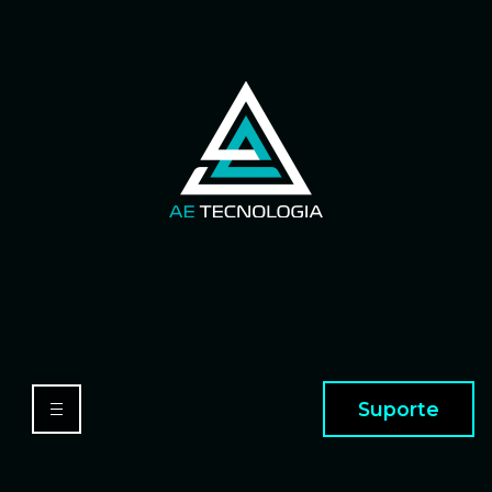
Suporte