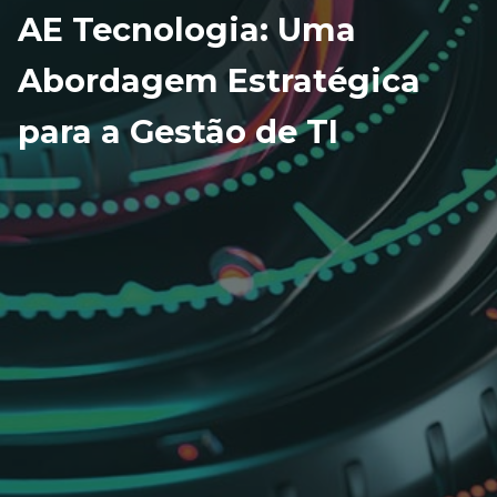
AE Tecnologia: Uma
Abordagem Estratégica
para a Gestão de TI